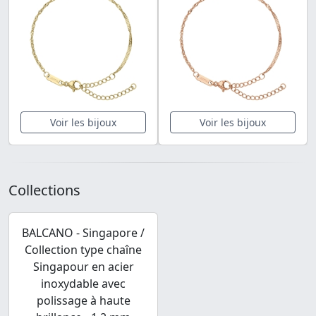
Voir les bijoux
Voir les bijoux
Collections
BALCANO - Singapore /
Collection type chaîne
Singapour en acier
inoxydable avec
polissage à haute