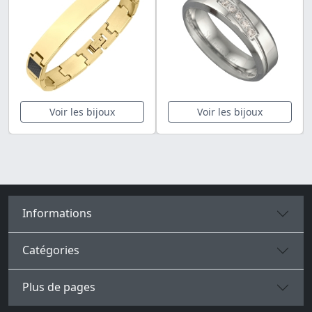
Voir les bijoux
Voir les bijoux
Informations
Catégories
Plus de pages