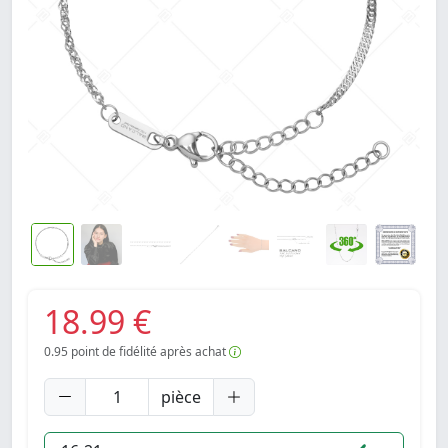
18.99 €
0.95
point de fidélité après achat
pièce