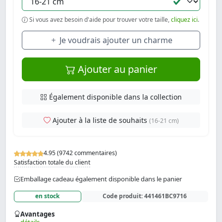
Si vous avez besoin d'aide pour trouver votre taille,
cliquez ici
.
Je voudrais ajouter un charme
Ajouter au panier
Également disponible dans la collection
Ajouter à la liste de souhaits
(16-21 cm)
4.95 (9742 commentaires)
Satisfaction totale du client
Emballage cadeau également disponible dans le panier
en stock
Code produit:
441461BC9716
Avantages
détails