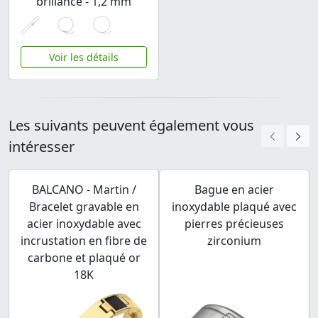
brillance - 1,2 mm
Voir les détails
Les suivants peuvent également vous
intéresser
BALCANO - Martin /
Bague en acier
Bracelet gravable en
inoxydable plaqué avec
acier inoxydable avec
pierres précieuses
incrustation en fibre de
zirconium
carbone et plaqué or
18K