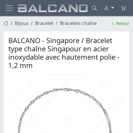
Bijoux
Bracelet
Bracelets chaîne
Retour
BALCANO - Singapore / Bracelet
type chaîne Singapour en acier
inoxydable avec hautement polie -
1,2 mm