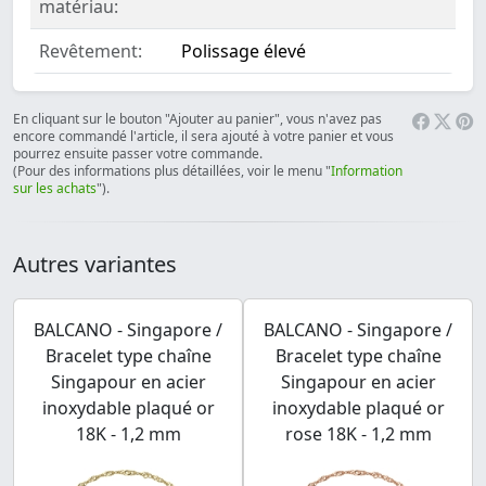
matériau:
Revêtement:
Polissage élevé
En cliquant sur le bouton "Ajouter au panier", vous n'avez pas
encore commandé l'article, il sera ajouté à votre panier et vous
pourrez ensuite passer votre commande.
(Pour des informations plus détaillées, voir le menu "
Information
sur les achats
").
Autres variantes
BALCANO - Singapore /
BALCANO - Singapore /
Bracelet type chaîne
Bracelet type chaîne
Singapour en acier
Singapour en acier
inoxydable plaqué or
inoxydable plaqué or
18K - 1,2 mm
rose 18K - 1,2 mm