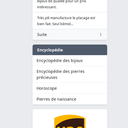
Bijoux de qualité pour un prix
intéressant.
Très joli manufacture le placage est
bien fait. Seul bémol…
Suite
Encyclopédie
Encyclopédie des bijoux
Encyclopédie des pierres
précieuses
Horoscope
Pierres de naissance