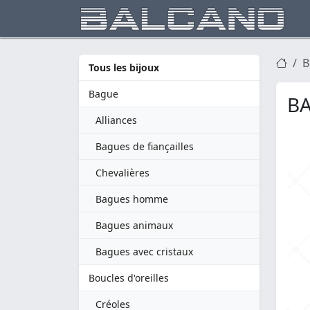
B
Tous les bijoux
Bague
BA
Alliances
Bagues de fiançailles
Chevalières
Bagues homme
Bagues animaux
Bagues avec cristaux
Boucles d'oreilles
Créoles