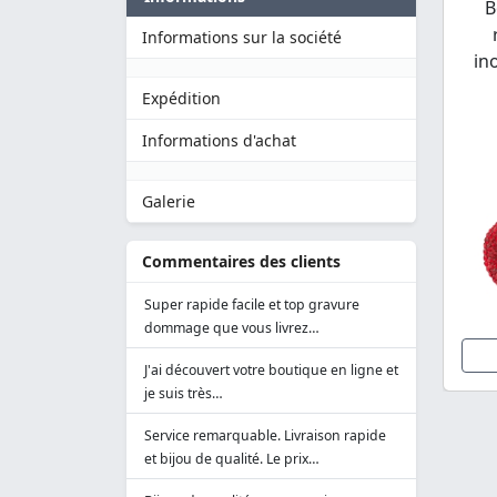
B
Informations sur la société
in
Expédition
Informations d'achat
Galerie
Commentaires des clients
Super rapide facile et top gravure
dommage que vous livrez…
J'ai découvert votre boutique en ligne et
je suis très…
Service remarquable. Livraison rapide
et bijou de qualité. Le prix…