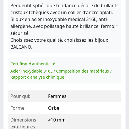
Pendentif sphérique tendance décoré de brillants
cristaux tchèques avec un collier d'ancre aplati.
Bijoux en acier inoxydable médical 316L, anti-
allergène, avec polissage haute brillance, fermoir
sécurisé.
Choisissez votre qualité, choisissez les bijoux
BALCANO.
Certificat d'authenticité
Acier inoxydable 316L / Composition des matériaux /
Rapport d'analyse chimique
Pour qui:
Femmes
Forme:
Orbe
Dimensions
⌀10 mm
extérieures: