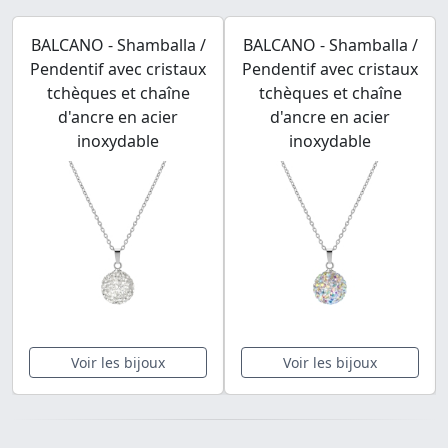
BALCANO - Shamballa /
BALCANO - Shamballa /
Pendentif avec cristaux
Pendentif avec cristaux
tchèques et chaîne
tchèques et chaîne
d'ancre en acier
d'ancre en acier
inoxydable
inoxydable
Voir les bijoux
Voir les bijoux