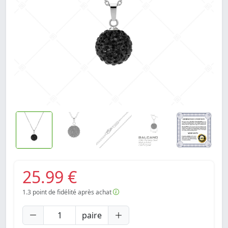
25.99 €
1.3
point de fidélité après achat
paire