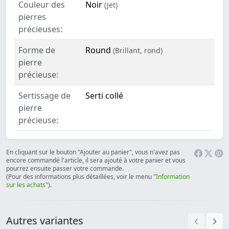
Couleur des
Noir
(Jet)
pierres
précieuses:
Forme de
Round
(Brillant, rond)
pierre
précieuse:
Sertissage de
Serti collé
pierre
précieuse:
En cliquant sur le bouton "Ajouter au panier", vous n'avez pas
encore commandé l'article, il sera ajouté à votre panier et vous
pourrez ensuite passer votre commande.
(Pour des informations plus détaillées, voir le menu "
Information
sur les achats
").
Autres variantes