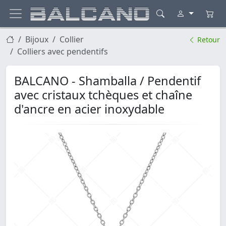
Bijoux
Collier
Retour
Colliers avec pendentifs
BALCANO - Shamballa / Pendentif
avec cristaux tchèques et chaîne
d'ancre en acier inoxydable