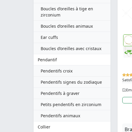
Boucles d’oreilles à tige en
zirconium
Boucles d’oreilles animaux
Ear cuffs
Boucles d’oreilles avec cristaux
Pendantif
Pendentifs croix
Satisf
Pendentifs signes du zodiaque
Emb
Pendentifs à graver
Petits pendentifs en zirconium
Pendentifs animaux
Collier
Bra