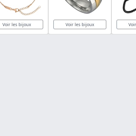
Voir les bijoux
Voir les bijoux
Voi