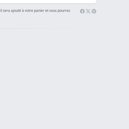
il sera ajouté à votre panier et vous pourrez