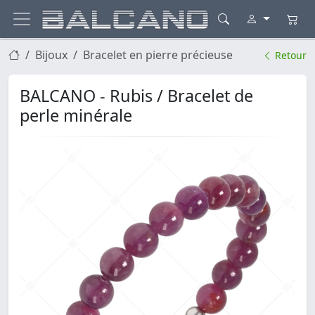
Bijoux
Bracelet en pierre précieuse
Retour
BALCANO - Rubis / Bracelet de
perle minérale