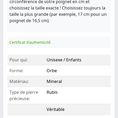
circonférence de votre poignet en cm et
choisissez la taille exacte ! Choisissez toujours la
taille la plus grande (par exemple, 17 cm pour un
poignet de 16,5 cm).
Certificat d'authenticité
Pour qui:
Unisexe / Enfants
Forme:
Orbe
Matériau:
Mineral
Type de pierre
Rubis
précieuse:
Véritable