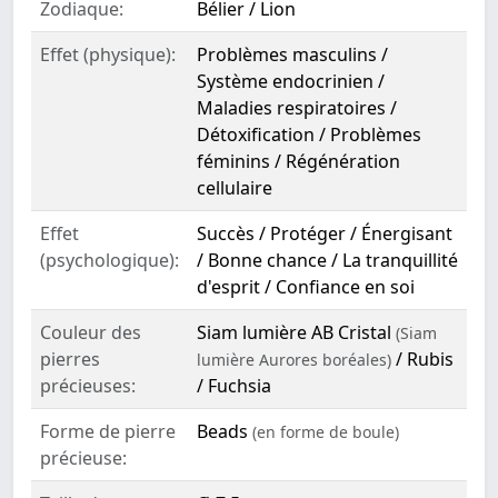
Zodiaque:
Bélier / Lion
Effet (physique):
Problèmes masculins /
Système endocrinien /
Maladies respiratoires /
Détoxification / Problèmes
féminins / Régénération
cellulaire
Effet
Succès / Protéger / Énergisant
(psychologique):
/ Bonne chance / La tranquillité
d'esprit / Confiance en soi
Couleur des
Siam lumière AB Cristal
(Siam
pierres
/ Rubis
lumière Aurores boréales)
précieuses:
/ Fuchsia
Forme de pierre
Beads
(en forme de boule)
précieuse: