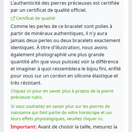
L'authenticité des pierres précieuses est certifiée
par un certificat de qualité officiel.
Certificat de qualité
Comme les perles de ce bracelet sont polies à
partir de minéraux authentiques, il n'y aura
jamais deux perles ou deux bracelets exactement
identiques. À titre d'illustration, nous avons
également photographié une plus grande
quantité afin que vous puissiez voir la différence
et imaginer à quoi ressemblera le bijou fini, enfilé
pour vous sur un cordon en silicone élastique et
très résistant.
Cliquez ici pour en savoir plus à propos de la pierre
précieuse rubis.
Si vous souhaitez en savoir plus sur les pierres de
naissance qui font partie de votre horoscope et sur
leurs effets physiologiques, veuillez cliquer ici.
Important:
Avant de choisir la taille, mesurez la