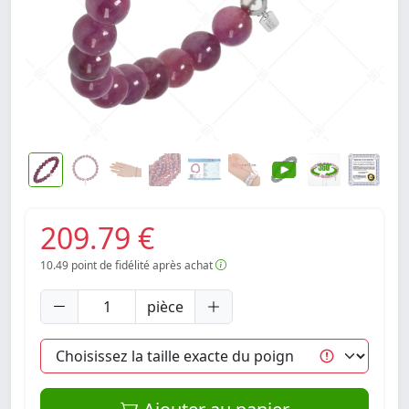
209.79 €
10.49
point de fidélité après achat
pièce