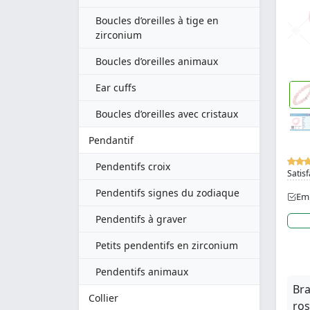
Boucles d’oreilles à tige en
zirconium
Boucles d’oreilles animaux
Ear cuffs
Boucles d’oreilles avec cristaux
Pendantif
Pendentifs croix
Satisf
Pendentifs signes du zodiaque
Emb
Pendentifs à graver
Petits pendentifs en zirconium
Pendentifs animaux
Bra
Collier
ros