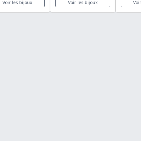
Voir les bijoux
Voir les bijoux
Voi