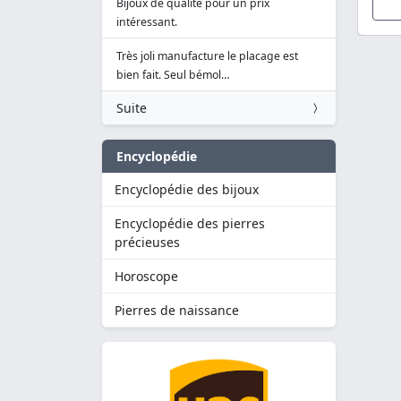
Bijoux de qualité pour un prix
intéressant.
Très joli manufacture le placage est
bien fait. Seul bémol…
Suite
Encyclopédie
Encyclopédie des bijoux
Encyclopédie des pierres
précieuses
Horoscope
Pierres de naissance