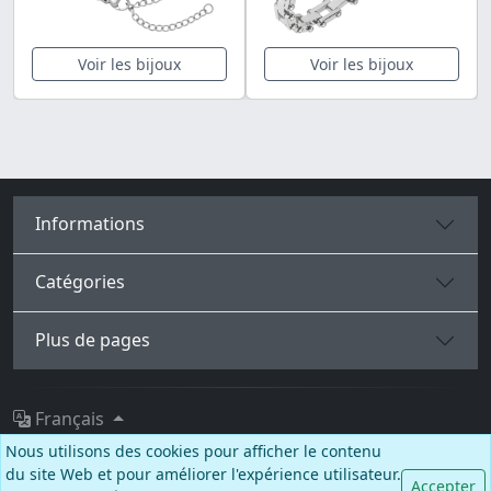
Voir les bijoux
Voir les bijoux
Informations
Catégories
Plus de pages
Français
Nous utilisons des cookies pour afficher le contenu
Facebook
Instagram
TikTok
du site Web et pour améliorer l'expérience utilisateur.
Accepter