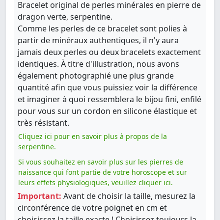
Bracelet original de perles minérales en pierre de
dragon verte, serpentine.
Comme les perles de ce bracelet sont polies à
partir de minéraux authentiques, il n'y aura
jamais deux perles ou deux bracelets exactement
identiques. À titre d'illustration, nous avons
également photographié une plus grande
quantité afin que vous puissiez voir la différence
et imaginer à quoi ressemblera le bijou fini, enfilé
pour vous sur un cordon en silicone élastique et
très résistant.
Cliquez ici pour en savoir plus à propos de la
serpentine.
Si vous souhaitez en savoir plus sur les pierres de
naissance qui font partie de votre horoscope et sur
leurs effets physiologiques, veuillez cliquer ici.
Important:
Avant de choisir la taille, mesurez la
circonférence de votre poignet en cm et
choisissez la taille exacte ! Choisissez toujours la