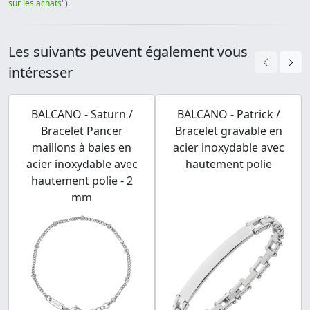
sur les achats
").
Les suivants peuvent également vous
intéresser
BALCANO - Saturn /
BALCANO - Patrick /
Bracelet Pancer
Bracelet gravable en
maillons à baies en
acier inoxydable avec
acier inoxydable avec
hautement polie
hautement polie - 2
mm