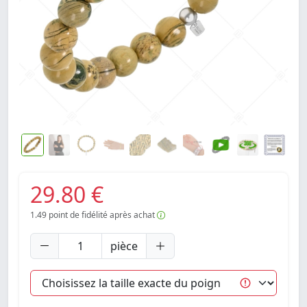
29.80 €
1.49
point de fidélité après achat
pièce