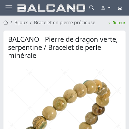
Bijoux
Bracelet en pierre précieuse
Retour
BALCANO - Pierre de dragon verte,
serpentine / Bracelet de perle
minérale