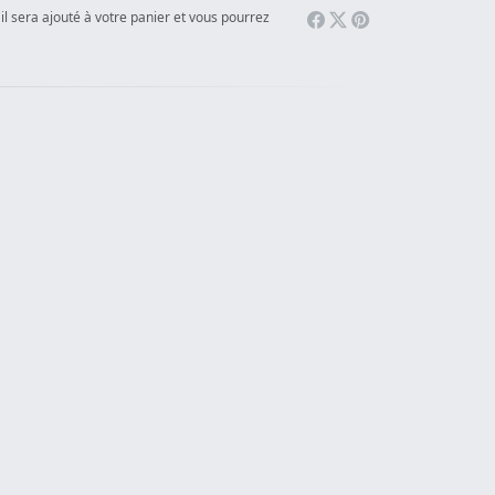
il sera ajouté à votre panier et vous pourrez