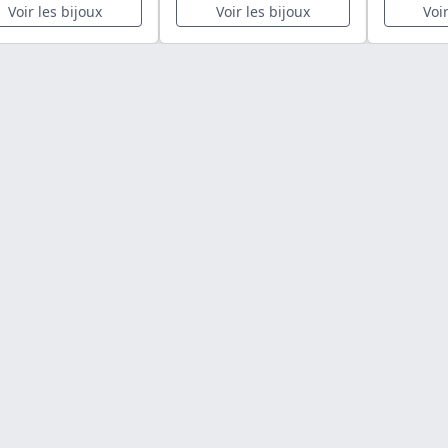
Voir les bijoux
Voir les bijoux
Voi