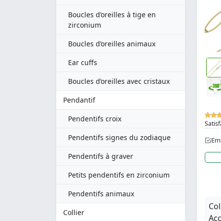
Boucles d’oreilles à tige en
zirconium
Boucles d’oreilles animaux
Ear cuffs
Boucles d’oreilles avec cristaux
Pendantif
Pendentifs croix
Satisf
Pendentifs signes du zodiaque
Emb
Pendentifs à graver
Petits pendentifs en zirconium
Pendentifs animaux
Col
Collier
Acc