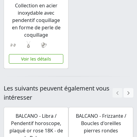
Collection en acier
inoxydable avec
pendentif coquillage
en forme de perle de
coquillage
Voir les détails
Les suivants peuvent également vous
intéresser
BALCANO - Libra /
BALCANO - Frizzante /
Pendentif horoscope,
Boucles d'oreilles
plaqué or rose 18K - de
pierres rondes