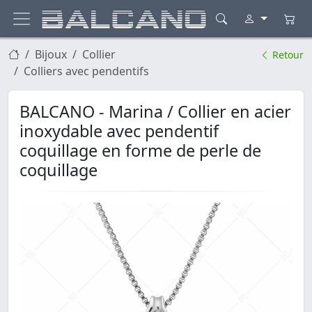
Bijoux
Collier
Retour
Colliers avec pendentifs
BALCANO - Marina / Collier en acier
inoxydable avec pendentif
coquillage en forme de perle de
coquillage