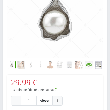
29.99 €
1.5
point de fidélité après achat
pièce