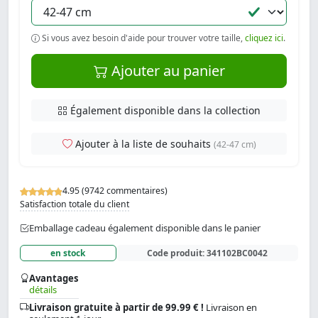
Si vous avez besoin d'aide pour trouver votre taille,
cliquez ici
.
Ajouter au panier
Également disponible dans la collection
Ajouter à la liste de souhaits
(42-47 cm)
4.95 (9742 commentaires)
Satisfaction totale du client
Emballage cadeau également disponible dans le panier
en stock
Code produit:
341102BC0042
Avantages
détails
Livraison gratuite à partir de 99.99 € !
Livraison en