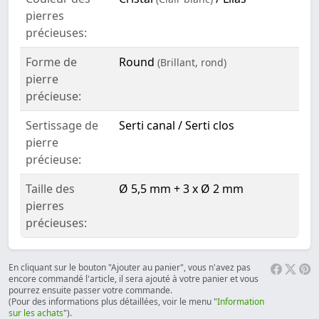
pierres
précieuses:
Forme de
Round
(Brillant, rond)
pierre
précieuse:
Sertissage de
Serti canal / Serti clos
pierre
précieuse:
Taille des
Ø 5,5 mm + 3 x Ø 2 mm
pierres
précieuses:
En cliquant sur le bouton "Ajouter au panier", vous n'avez pas
encore commandé l'article, il sera ajouté à votre panier et vous
pourrez ensuite passer votre commande.
(Pour des informations plus détaillées, voir le menu "
Information
sur les achats
").