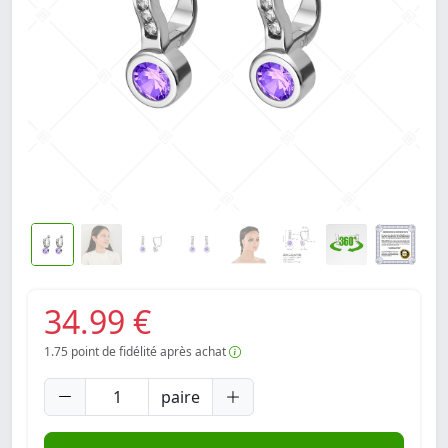
34.99 €
1.75
point de fidélité après achat
paire