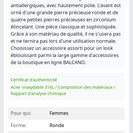
antiallergiques, avec hautement polie. L'avant est
orné d'une grande pierre précieuse ronde et de
quatre petites pierres précieuses en zirconium
étincelant. Une pièce classique et sophistiquée.
Grâce à son matériau de qualité, il ne s'usera pas
et ne ternira pas lors d'une utilisation normale.
Choisissez un accessoire assorti pour un look
éblouissant parmi la large gamme d'accessoires
de la boutique en ligne BALCANO.
Certificat d'authenticité
Acier inoxydable 316L / Composition des matériaux /
Rapport d'analyse chimique
Pour qui:
Femmes
Forme:
Ronde