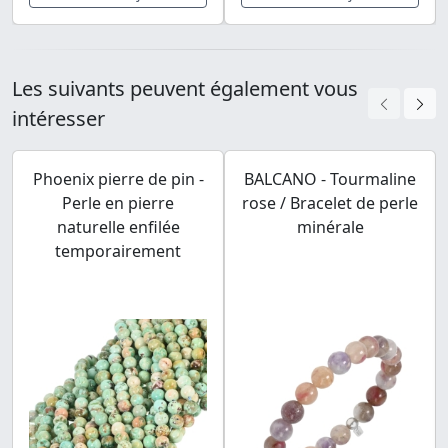
Les suivants peuvent également vous
intéresser
Phoenix pierre de pin -
BALCANO - Tourmaline
Perle en pierre
rose / Bracelet de perle
naturelle enfilée
minérale
temporairement