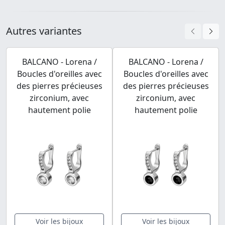
Autres variantes
BALCANO - Lorena /
BALCANO - Lorena /
Boucles d'oreilles avec
Boucles d'oreilles avec
des pierres précieuses
des pierres précieuses
zirconium, avec
zirconium, avec
hautement polie
hautement polie
Voir les bijoux
Voir les bijoux