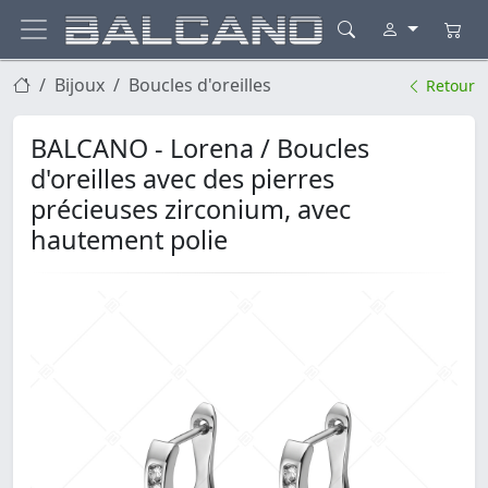
Bijoux
Boucles d'oreilles
Retour
BALCANO - Lorena / Boucles
d'oreilles avec des pierres
précieuses zirconium, avec
hautement polie