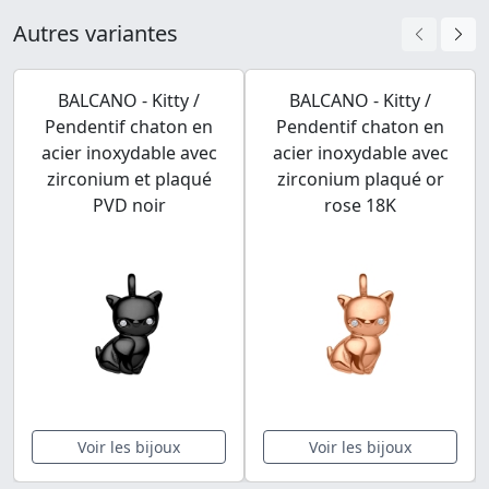
Autres variantes
BALCANO - Kitty /
BALCANO - Kitty /
Pendentif chaton en
Pendentif chaton en
acier inoxydable avec
acier inoxydable avec
zirconium et plaqué
zirconium plaqué or
PVD noir
rose 18K
Voir les bijoux
Voir les bijoux