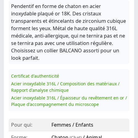
Pendentif en forme de chaton en acier
inoxydable plaqué or 18K. Des cristaux
transparents et étincelants de zirconium cubique
forment les yeux. Métal de haute qualité 316L
médicale, anti-allergique, qui ne ternira pas et ne
se ternira pas avec une utilisation régulière.
Choisissez un collier BALCANO assorti pour un
look parfait.
Certificat d'authenticité
Acier inoxydable 316L / Composition des matériaux /
Rapport d'analyse chimique
Acier inoxydable 316L / Épaisseur du revêtement en or /
Plaque d'accompagnement du microscope
Pour qui:
Femmes / Enfants
Forme:
Chaton
/ Animal
(Chat)