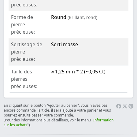
précieuses:
Forme de
Round
(Brillant, rond)
pierre
précieuse:
Sertissage de
Serti masse
pierre
précieuse:
Taille des
⌀ 1,25 mm * 2 (~0,05 Ct)
pierres
précieuses:
En cliquant sur le bouton "Ajouter au panier", vous n'avez pas
encore commandé l'article, il sera ajouté à votre panier et vous
pourrez ensuite passer votre commande.
(Pour des informations plus détaillées, voir le menu "
Information
sur les achats
").