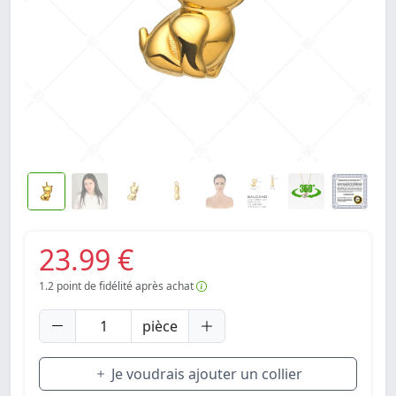
23.99 €
1.2
point de fidélité après achat
pièce
Je voudrais ajouter un collier