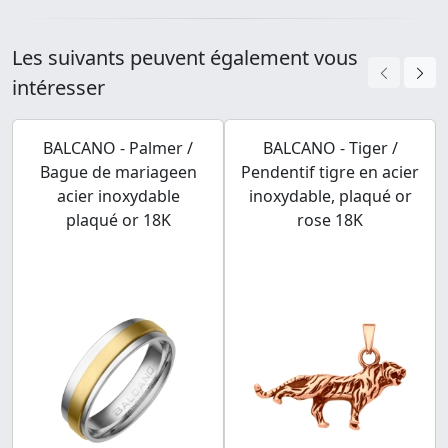
Les suivants peuvent également vous
intéresser
BALCANO - Palmer /
BALCANO - Tiger /
Bague de mariageen
Pendentif tigre en acier
acier inoxydable
inoxydable, plaqué or
plaqué or 18K
rose 18K