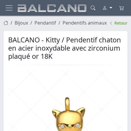
Bijoux
Pendantif
Pendentifs animaux
Retour
BALCANO - Kitty / Pendentif chaton
en acier inoxydable avec zirconium
plaqué or 18K