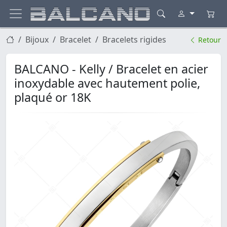
Bijoux
Bracelet
Bracelets rigides
Retour
BALCANO - Kelly / Bracelet en acier
inoxydable avec hautement polie,
plaqué or 18K