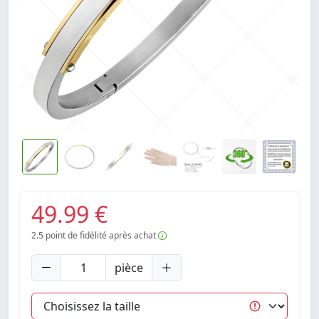
49.99 €
2.5
point de fidélité après achat
pièce