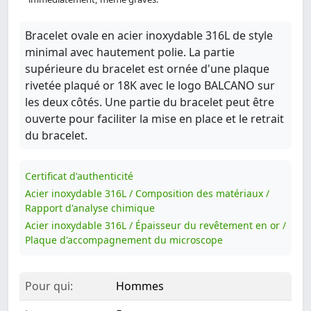
Bracelet ovale en acier inoxydable 316L de style
minimal avec hautement polie. La partie
supérieure du bracelet est ornée d'une plaque
rivetée plaqué or 18K avec le logo BALCANO sur
les deux côtés. Une partie du bracelet peut être
ouverte pour faciliter la mise en place et le retrait
du bracelet.
Certificat d'authenticité
Acier inoxydable 316L / Composition des matériaux /
Rapport d'analyse chimique
Acier inoxydable 316L / Épaisseur du revêtement en or /
Plaque d'accompagnement du microscope
Pour qui:
Hommes