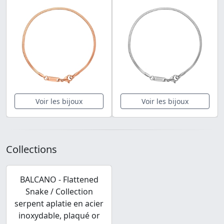
Voir les bijoux
Voir les bijoux
Collections
BALCANO - Flattened
Snake / Collection
serpent aplatie en acier
inoxydable, plaqué or