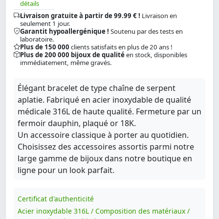
détails
Livraison gratuite à partir de 99.99 € !
Livraison en
seulement 1 jour.
Garantit hypoallergénique !
Soutenu par des tests en
laboratoire.
Plus de 150 000
clients satisfaits en plus de 20 ans !
Plus de 200 000 bijoux de qualité
en stock, disponibles
immédiatement, même gravés.
Élégant bracelet de type chaîne de serpent
aplatie. Fabriqué en acier inoxydable de qualité
médicale 316L de haute qualité. Fermeture par un
fermoir dauphin, plaqué or 18K.
Un accessoire classique à porter au quotidien.
Choisissez des accessoires assortis parmi notre
large gamme de bijoux dans notre boutique en
ligne pour un look parfait.
Certificat d'authenticité
Acier inoxydable 316L / Composition des matériaux /