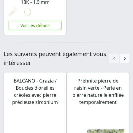
18K - 1,9 mm
Voir les détails
Les suivants peuvent également vous
intéresser
BALCANO - Grazia /
Préhnite pierre de
Boucles d'oreilles
raisin verte - Perle en
créoles avec pierre
pierre naturelle enfilée
précieuse zirconium
temporairement