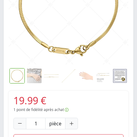
19.99 €
1
point de fidélité après achat
pièce