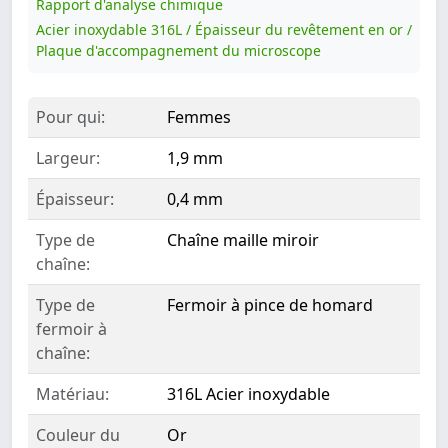
Rapport d'analyse chimique
Acier inoxydable 316L / Épaisseur du revêtement en or /
Plaque d'accompagnement du microscope
Pour qui:
Femmes
Largeur:
1,9 mm
Épaisseur:
0,4 mm
Type de
Chaîne maille miroir
chaîne:
Type de
Fermoir à pince de homard
fermoir à
chaîne:
Matériau:
316L Acier inoxydable
Couleur du
Or