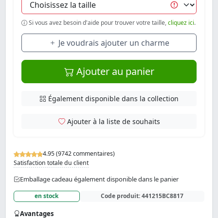
Si vous avez besoin d'aide pour trouver votre taille,
cliquez ici
.
Je voudrais ajouter un charme
Ajouter au panier
Également disponible dans la collection
Ajouter à la liste de souhaits
4.95 (9742 commentaires)
Satisfaction totale du client
Emballage cadeau également disponible dans le panier
en stock
Code produit:
441215BC8817
Avantages