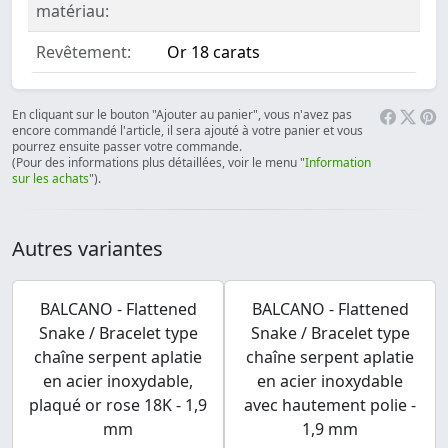
matériau:
Revêtement:
Or 18 carats
En cliquant sur le bouton "Ajouter au panier", vous n'avez pas
encore commandé l'article, il sera ajouté à votre panier et vous
pourrez ensuite passer votre commande.
(Pour des informations plus détaillées, voir le menu "
Information
sur les achats
").
Autres variantes
BALCANO - Flattened
BALCANO - Flattened
Snake / Bracelet type
Snake / Bracelet type
chaîne serpent aplatie
chaîne serpent aplatie
en acier inoxydable,
en acier inoxydable
plaqué or rose 18K - 1,9
avec hautement polie -
mm
1,9 mm