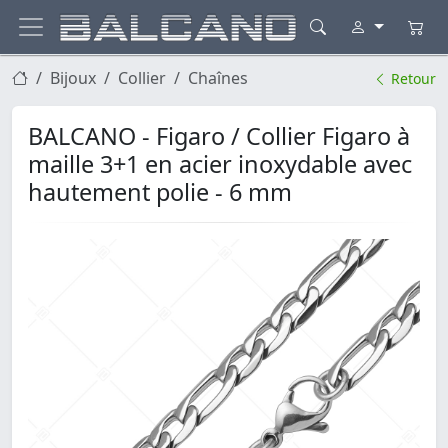
Bijoux
Collier
Chaînes
Retour
BALCANO - Figaro / Collier Figaro à
maille 3+1 en acier inoxydable avec
hautement polie - 6 mm