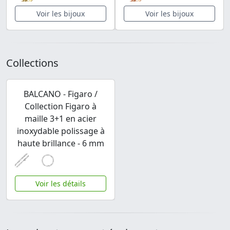
Voir les bijoux
Voir les bijoux
Collections
BALCANO - Figaro /
Collection Figaro à
maille 3+1 en acier
inoxydable polissage à
haute brillance - 6 mm
Voir les détails