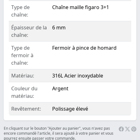
Type de
Chaîne maille figaro 3+1
chaîne:
Épaisseur de la
6 mm
chaîne:
Type de
Fermoir à pince de homard
fermoir à
chaîne:
Matériau:
316L Acier inoxydable
Couleur du
Argent
matériau:
Revêtement:
Polissage élevé
En cliquant sur le bouton "Ajouter au panier", vous n'avez pas
encore commandé l'article, il sera ajouté à votre panier et vous
pourrez ensuite passer votre commande.