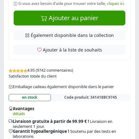
Si vous avez besoin d'aide pour trouver votre taille,
cliquez ici
.
Ajouter au panier
Également disponible dans la collection
Ajouter à la liste de souhaits
4.95 (9742 commentaires)
Satisfaction totale du client
Emballage cadeau également disponible dans le panier
en stock
Code produit:
341418BC9745
Avantages
détails
Livraison gratuite à partir de 99.99 € !
Livraison en
seulement 1 jour.
Garantit hypoallergénique !
Soutenu par des tests en
laboratoire.