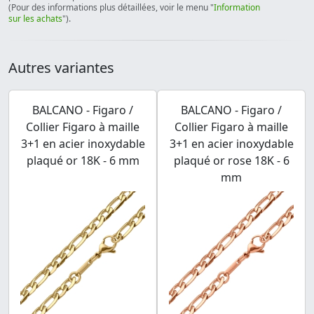
(Pour des informations plus détaillées, voir le menu "
Information
sur les achats
").
Autres variantes
BALCANO - Figaro /
BALCANO - Figaro /
Collier Figaro à maille
Collier Figaro à maille
3+1 en acier inoxydable
3+1 en acier inoxydable
plaqué or 18K - 6 mm
plaqué or rose 18K - 6
mm