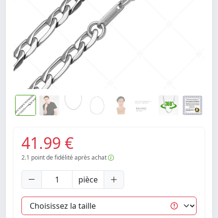
41.99 €
2.1
point de fidélité après achat
pièce