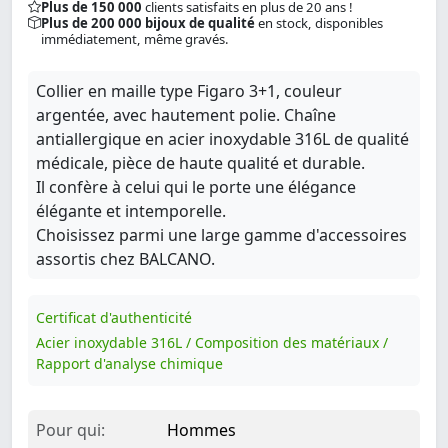
Plus de 150 000
clients satisfaits en plus de 20 ans !
Plus de 200 000 bijoux de qualité
en stock, disponibles
immédiatement, même gravés.
Collier en maille type Figaro 3+1, couleur
argentée, avec hautement polie. Chaîne
antiallergique en acier inoxydable 316L de qualité
médicale, pièce de haute qualité et durable.
Il confère à celui qui le porte une élégance
élégante et intemporelle.
Choisissez parmi une large gamme d'accessoires
assortis chez BALCANO.
Certificat d'authenticité
Acier inoxydable 316L / Composition des matériaux /
Rapport d'analyse chimique
Pour qui:
Hommes