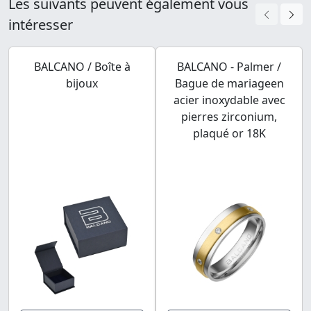
Les suivants peuvent également vous
intéresser
BALCANO / Boîte à
BALCANO - Palmer /
bijoux
Bague de mariageen
acier inoxydable avec
pierres zirconium,
plaqué or 18K