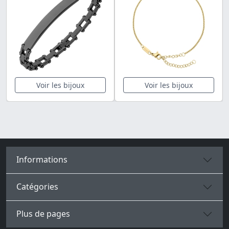
Voir les bijoux
Voir les bijoux
Informations
Catégories
Plus de pages