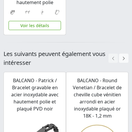
hautement polie
Voir les détails
Les suivants peuvent également vous
intéresser
BALCANO - Patrick /
BALCANO - Round
Bracelet gravable en
Venetian / Bracelet de
acier inoxydable avec
cheville cube vénitien
hautement polie et
arrondi en acier
plaqué PVD noir
inoxydable plaqué or
18K - 1,2 mm