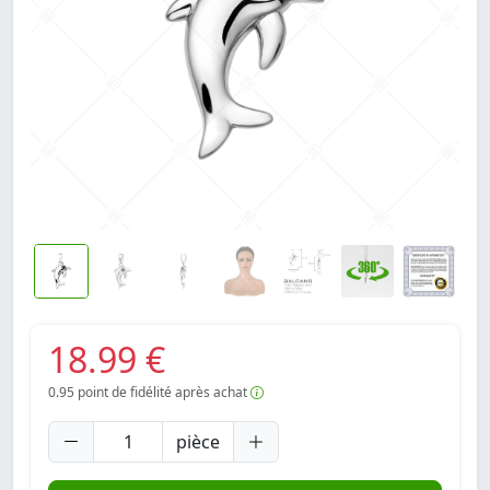
18.99 €
0.95
point de fidélité après achat
pièce