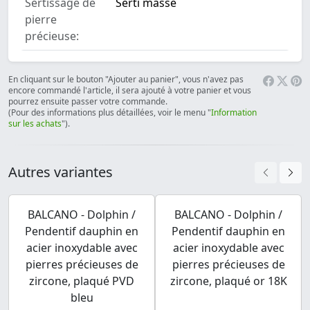
Sertissage de
Serti masse
pierre
précieuse:
En cliquant sur le bouton "Ajouter au panier", vous n'avez pas
encore commandé l'article, il sera ajouté à votre panier et vous
pourrez ensuite passer votre commande.
(Pour des informations plus détaillées, voir le menu "
Information
sur les achats
").
Autres variantes
BALCANO - Dolphin /
BALCANO - Dolphin /
Pendentif dauphin en
Pendentif dauphin en
acier inoxydable avec
acier inoxydable avec
pierres précieuses de
pierres précieuses de
zircone, plaqué PVD
zircone, plaqué or 18K
bleu