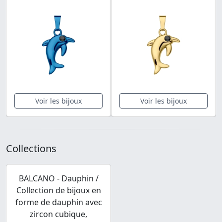
Voir les bijoux
Voir les bijoux
Collections
BALCANO - Dauphin /
Collection de bijoux en
forme de dauphin avec
zircon cubique,