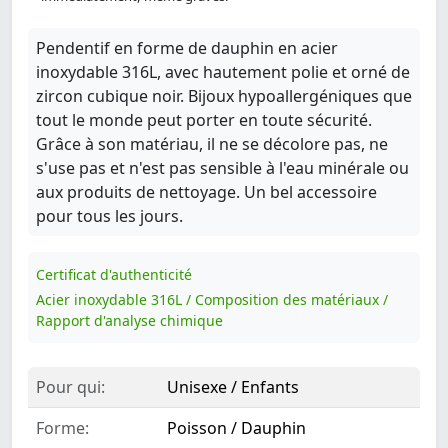
Pendentif en forme de dauphin en acier
inoxydable 316L, avec hautement polie et orné de
zircon cubique noir. Bijoux hypoallergéniques que
tout le monde peut porter en toute sécurité.
Grâce à son matériau, il ne se décolore pas, ne
s'use pas et n'est pas sensible à l'eau minérale ou
aux produits de nettoyage. Un bel accessoire
pour tous les jours.
Certificat d'authenticité
Acier inoxydable 316L / Composition des matériaux /
Rapport d'analyse chimique
Pour qui:
Unisexe / Enfants
Forme:
Poisson / Dauphin