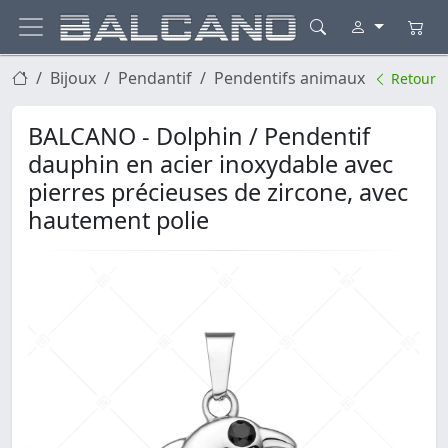
Bijoux
Pendantif
Pendentifs animaux
Retour
BALCANO - Dolphin / Pendentif
dauphin en acier inoxydable avec
pierres précieuses de zircone, avec
hautement polie