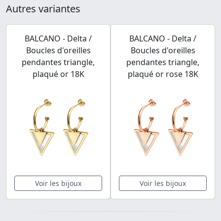
Autres variantes
BALCANO - Delta /
BALCANO - Delta /
Boucles d'oreilles
Boucles d'oreilles
pendantes triangle,
pendantes triangle,
plaqué or 18K
plaqué or rose 18K
Voir les bijoux
Voir les bijoux