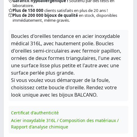
Garantit hypoallergénique !
Soutenu par des tests en
laboratoire.
Plus de 150 000
clients satisfaits en plus de 20 ans !
Plus de 200 000 bijoux de qualité
en stock, disponibles
immédiatement, même gravés.
Boucles d'oreilles tendance en acier inoxydable
médical 316L, avec hautement polie. Boucles
d'oreilles semi-circulaires avec fermoir papillon,
ornées de deux formes triangulaires, l'une avec
une surface lisse plus petite et l'autre avec une
surface perlée plus grande.
Si vous voulez vous démarquer de la foule,
choisissez cette boucle d'oreille. Rendez votre
look unique avec les bijoux BALCANO.
Certificat d'authenticité
Acier inoxydable 316L / Composition des matériaux /
Rapport d'analyse chimique