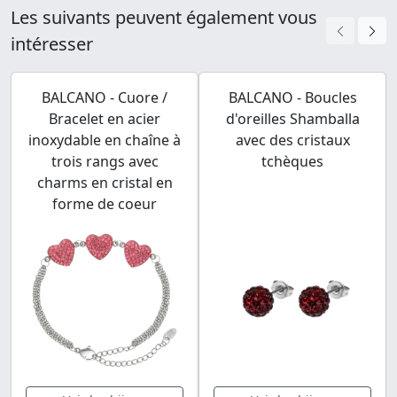
Les suivants peuvent également vous
intéresser
BALCANO - Cuore /
BALCANO - Boucles
Bracelet en acier
d'oreilles Shamballa
inoxydable en chaîne à
avec des cristaux
trois rangs avec
tchèques
charms en cristal en
forme de coeur