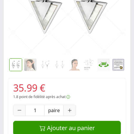
35.99 €
1.8
point de fidélité après achat
paire
Ajouter au panier