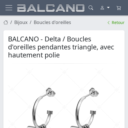
Bijoux
Boucles d'oreilles
Retour
BALCANO - Delta / Boucles
d'oreilles pendantes triangle, avec
hautement polie