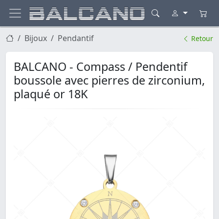
Bijoux
Pendantif
Retour
BALCANO - Compass / Pendentif
boussole avec pierres de zirconium,
plaqué or 18K