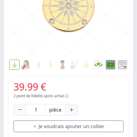
39.99 €
2
point de fidélité après achat
pièce
Je voudrais ajouter un collier