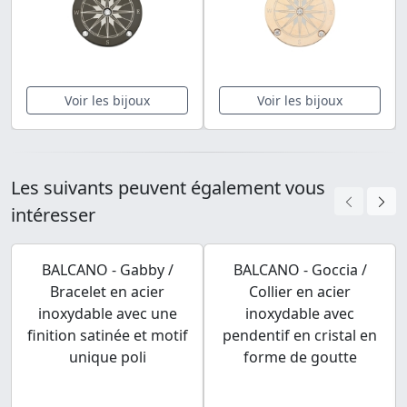
Voir les bijoux
Voir les bijoux
Les suivants peuvent également vous
intéresser
BALCANO - Gabby /
BALCANO - Goccia /
Bracelet en acier
Collier en acier
inoxydable avec une
inoxydable avec
finition satinée et motif
pendentif en cristal en
unique poli
forme de goutte