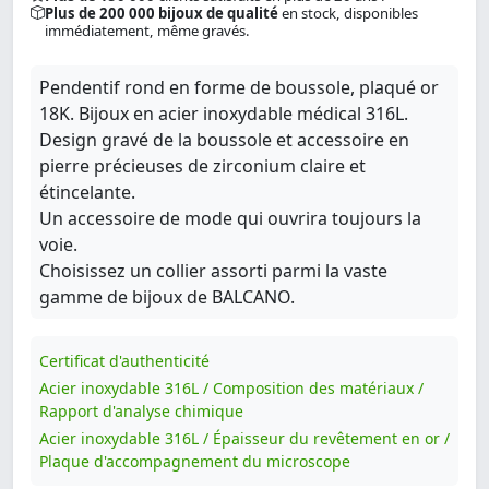
Plus de 200 000 bijoux de qualité
en stock, disponibles
immédiatement, même gravés.
Pendentif rond en forme de boussole, plaqué or
18K. Bijoux en acier inoxydable médical 316L.
Design gravé de la boussole et accessoire en
pierre précieuses de zirconium claire et
étincelante.
Un accessoire de mode qui ouvrira toujours la
voie.
Choisissez un collier assorti parmi la vaste
gamme de bijoux de BALCANO.
Certificat d'authenticité
Acier inoxydable 316L / Composition des matériaux /
Rapport d'analyse chimique
Acier inoxydable 316L / Épaisseur du revêtement en or /
Plaque d'accompagnement du microscope