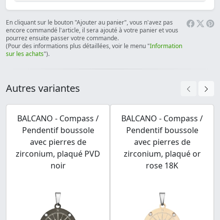
En cliquant sur le bouton "Ajouter au panier", vous n'avez pas
encore commandé l'article, il sera ajouté à votre panier et vous
pourrez ensuite passer votre commande.
(Pour des informations plus détaillées, voir le menu "
Information
sur les achats
").
Autres variantes
BALCANO - Compass /
BALCANO - Compass /
Pendentif boussole
Pendentif boussole
avec pierres de
avec pierres de
zirconium, plaqué PVD
zirconium, plaqué or
noir
rose 18K