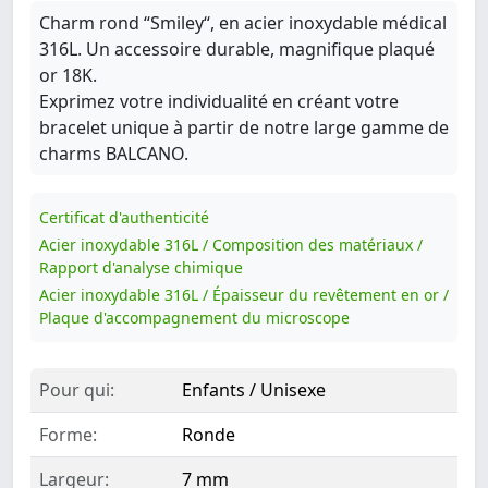
Charm rond “Smiley“, en acier inoxydable médical
316L. Un accessoire durable, magnifique plaqué
or 18K.
Exprimez votre individualité en créant votre
bracelet unique à partir de notre large gamme de
charms BALCANO.
Certificat d'authenticité
Acier inoxydable 316L / Composition des matériaux /
Rapport d'analyse chimique
Acier inoxydable 316L / Épaisseur du revêtement en or /
Plaque d'accompagnement du microscope
Pour qui:
Enfants / Unisexe
Forme:
Ronde
Largeur:
7 mm