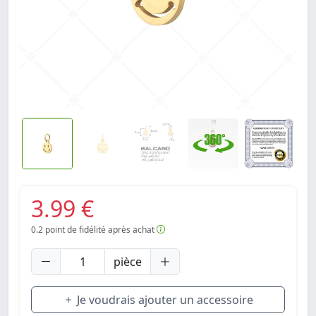
3.99 €
0.2
point de fidélité après achat
pièce
Je voudrais ajouter un accessoire