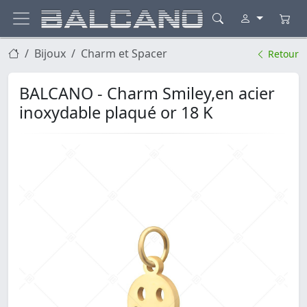
Bijoux
Charm et Spacer
Retour
BALCANO - Charm Smiley,en acier
inoxydable plaqué or 18 K