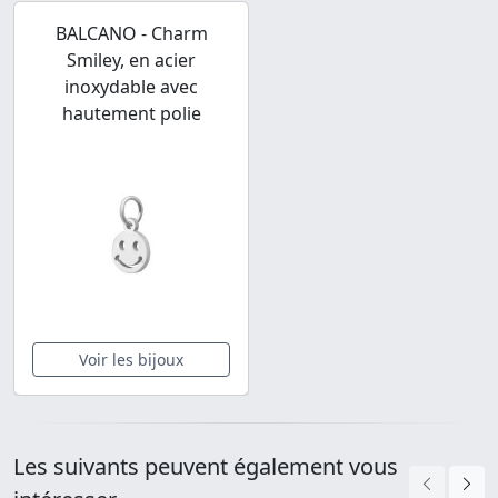
BALCANO - Charm
Smiley, en acier
inoxydable avec
hautement polie
Voir les bijoux
Les suivants peuvent également vous