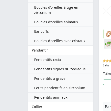
Boucles d’oreilles à tige en
zirconium
Boucles d’oreilles animaux
Ear cuffs
Boucles d’oreilles avec cristaux
Pendantif
Pendentifs croix
Satisf
Pendentifs signes du zodiaque
Emb
Pendentifs à graver
Petits pendentifs en zirconium
Pendentifs animaux
Bag
Collier