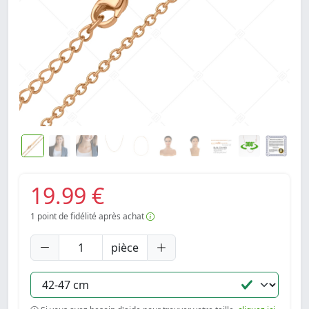
19.99 €
1
point de fidélité après achat
pièce