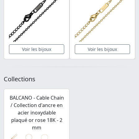
Voir les bijoux
Voir les bijoux
Collections
BALCANO - Cable Chain
/ Collection d'ancre en
acier inoxydable
plaqué or rose 18K - 2
mm