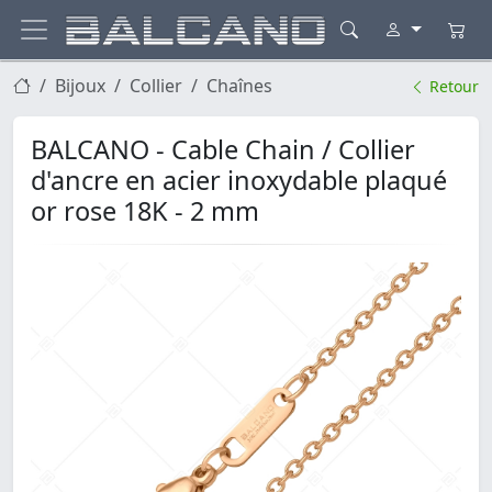
Bijoux
Collier
Chaînes
Retour
BALCANO - Cable Chain / Collier
d'ancre en acier inoxydable plaqué
or rose 18K - 2 mm