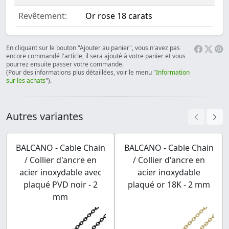
Revêtement:
Or rose 18 carats
En cliquant sur le bouton "Ajouter au panier", vous n'avez pas
encore commandé l'article, il sera ajouté à votre panier et vous
pourrez ensuite passer votre commande.
(Pour des informations plus détaillées, voir le menu "
Information
sur les achats
").
Autres variantes
BALCANO - Cable Chain
BALCANO - Cable Chain
/ Collier d'ancre en
/ Collier d'ancre en
acier inoxydable avec
acier inoxydable
plaqué PVD noir - 2
plaqué or 18K - 2 mm
mm