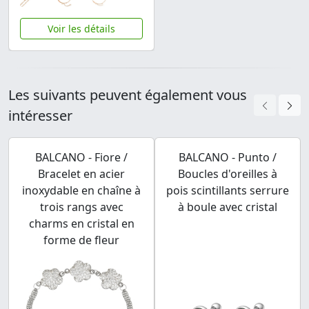
Voir les détails
Les suivants peuvent également vous
intéresser
BALCANO - Fiore /
BALCANO - Punto /
Bracelet en acier
Boucles d'oreilles à
inoxydable en chaîne à
pois scintillants serrure
trois rangs avec
à boule avec cristal
charms en cristal en
forme de fleur