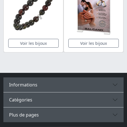
Voir les bijoux
Voir les bijoux
Informations
Catégories
Plus de pages