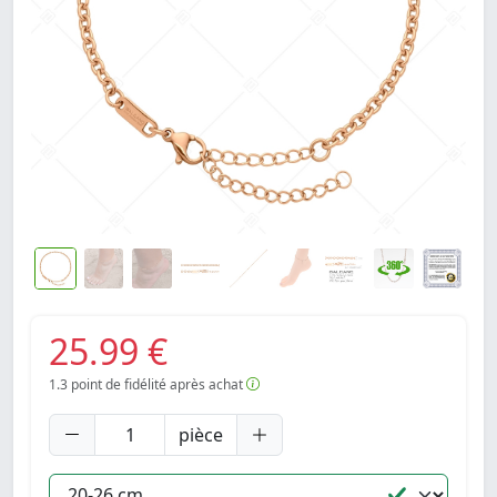
25.99 €
1.3
point de fidélité après achat
pièce