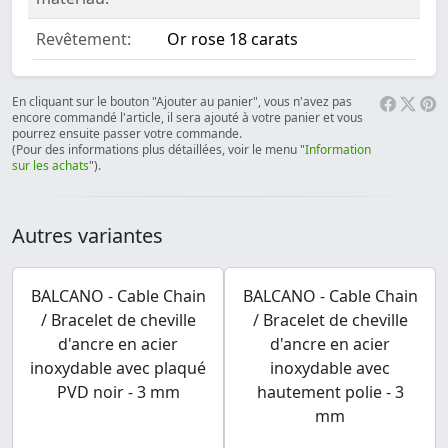
Revêtement:
Or rose 18 carats
En cliquant sur le bouton "Ajouter au panier", vous n'avez pas
encore commandé l'article, il sera ajouté à votre panier et vous
pourrez ensuite passer votre commande.
(Pour des informations plus détaillées, voir le menu "
Information
sur les achats
").
Autres variantes
BALCANO - Cable Chain
BALCANO - Cable Chain
/ Bracelet de cheville
/ Bracelet de cheville
d'ancre en acier
d'ancre en acier
inoxydable avec plaqué
inoxydable avec
PVD noir - 3 mm
hautement polie - 3
mm