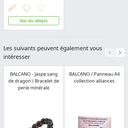
Voir les détails
Les suivants peuvent également vous
intéresser
BALCANO - Jaspe sang
BALCANO / Panneau A4
de dragon / Bracelet de
collection alliances
perle minérale