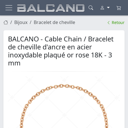
Bijoux
Bracelet de cheville
Retour
BALCANO - Cable Chain / Bracelet
de cheville d'ancre en acier
inoxydable plaqué or rose 18K - 3
mm