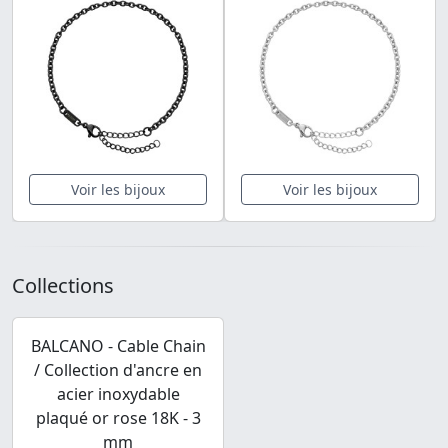
Voir les bijoux
Voir les bijoux
Collections
BALCANO - Cable Chain
/ Collection d'ancre en
acier inoxydable
plaqué or rose 18K - 3
mm