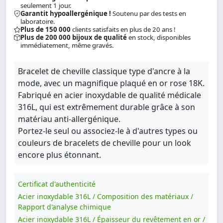
seulement 1 jour.
Garantit hypoallergénique !
Soutenu par des tests en
laboratoire.
Plus de 150 000
clients satisfaits en plus de 20 ans !
Plus de 200 000 bijoux de qualité
en stock, disponibles
immédiatement, même gravés.
Bracelet de cheville classique type d'ancre à la
mode, avec un magnifique plaqué en or rose 18K.
Fabriqué en acier inoxydable de qualité médicale
316L, qui est extrêmement durable grâce à son
matériau anti-allergénique.
Portez-le seul ou associez-le à d'autres types ou
couleurs de bracelets de cheville pour un look
encore plus étonnant.
Certificat d'authenticité
Acier inoxydable 316L / Composition des matériaux /
Rapport d'analyse chimique
Acier inoxydable 316L / Épaisseur du revêtement en or /