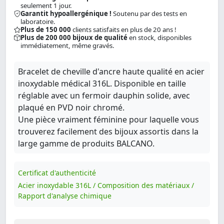
seulement 1 jour.
Garantit hypoallergénique !
Soutenu par des tests en
laboratoire.
Plus de 150 000
clients satisfaits en plus de 20 ans !
Plus de 200 000 bijoux de qualité
en stock, disponibles
immédiatement, même gravés.
Bracelet de cheville d'ancre haute qualité en acier
inoxydable médical 316L. Disponible en taille
réglable avec un fermoir dauphin solide, avec
plaqué en PVD noir chromé.
Une pièce vraiment féminine pour laquelle vous
trouverez facilement des bijoux assortis dans la
large gamme de produits BALCANO.
Certificat d'authenticité
Acier inoxydable 316L / Composition des matériaux /
Rapport d'analyse chimique