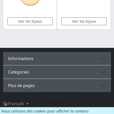
Voir les bijoux
Voir les bijoux
Informations
Catégories
Plus de pages
Français
Nous utilisons des cookies pour afficher le contenu
Facebook
Instagram
TikTok