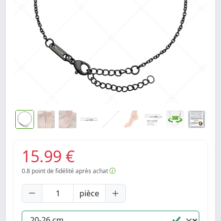
15.99 €
0.8
point de fidélité après achat
pièce