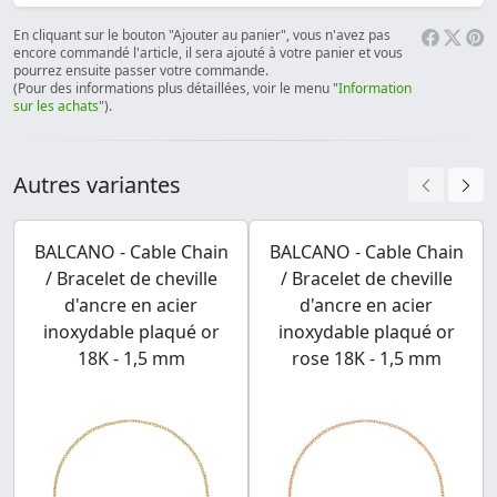
En cliquant sur le bouton "Ajouter au panier", vous n'avez pas
encore commandé l'article, il sera ajouté à votre panier et vous
pourrez ensuite passer votre commande.
(Pour des informations plus détaillées, voir le menu "
Information
sur les achats
").
Autres variantes
BALCANO - Cable Chain
BALCANO - Cable Chain
/ Bracelet de cheville
/ Bracelet de cheville
d'ancre en acier
d'ancre en acier
inoxydable plaqué or
inoxydable plaqué or
18K - 1,5 mm
rose 18K - 1,5 mm