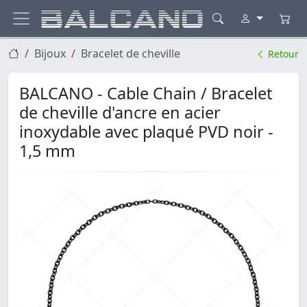
Bijoux
Bracelet de cheville
Retour
BALCANO - Cable Chain / Bracelet
de cheville d'ancre en acier
inoxydable avec plaqué PVD noir -
1,5 mm