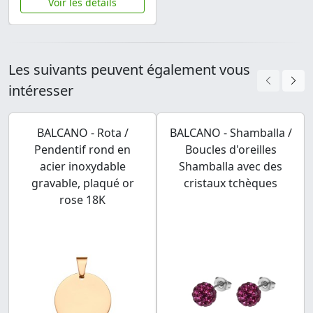
Voir les détails
Les suivants peuvent également vous
intéresser
BALCANO - Rota /
BALCANO - Shamballa /
Pendentif rond en
Boucles d'oreilles
acier inoxydable
Shamballa avec des
gravable, plaqué or
cristaux tchèques
rose 18K