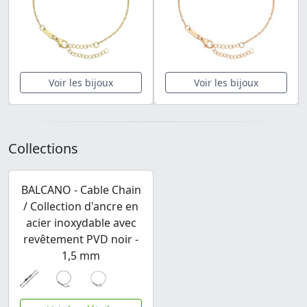
Voir les bijoux
Voir les bijoux
Collections
BALCANO - Cable Chain
/ Collection d'ancre en
acier inoxydable avec
revêtement PVD noir -
1,5 mm