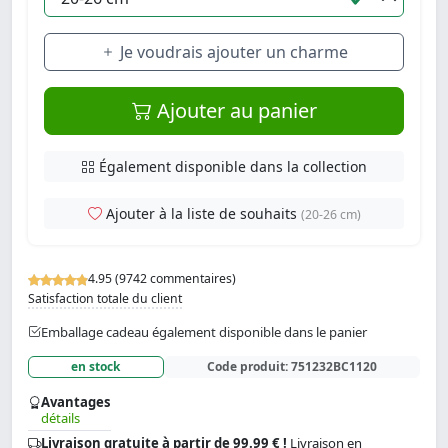
Je voudrais ajouter un charme
Ajouter au panier
Également disponible dans la collection
Ajouter à la liste de souhaits
(20-26 cm)
4.95 (9742 commentaires)
Satisfaction totale du client
Emballage cadeau également disponible dans le panier
en stock
Code produit:
751232BC1120
Avantages
détails
Livraison gratuite à partir de 99.99 € !
Livraison en