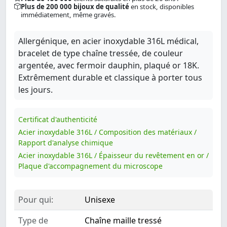
Plus de 200 000 bijoux de qualité
en stock, disponibles
immédiatement, même gravés.
Allergénique, en acier inoxydable 316L médical,
bracelet de type chaîne tressée, de couleur
argentée, avec fermoir dauphin, plaqué or 18K.
Extrêmement durable et classique à porter tous
les jours.
Certificat d'authenticité
Acier inoxydable 316L / Composition des matériaux /
Rapport d'analyse chimique
Acier inoxydable 316L / Épaisseur du revêtement en or /
Plaque d'accompagnement du microscope
Pour qui:
Unisexe
Type de
Chaîne maille tressé