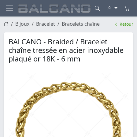
Bijoux
Bracelet
Bracelets chaîne
Retour
BALCANO - Braided / Bracelet
chaîne tressée en acier inoxydable
plaqué or 18K - 6 mm