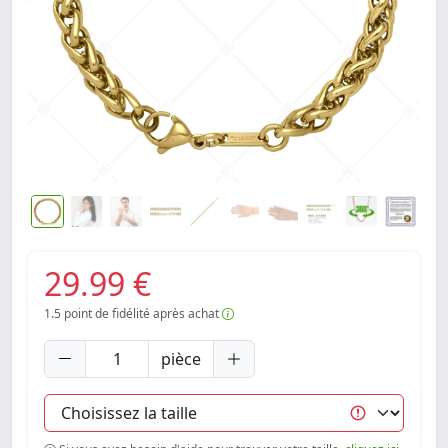
29.99 €
1.5
point de fidélité après achat
pièce