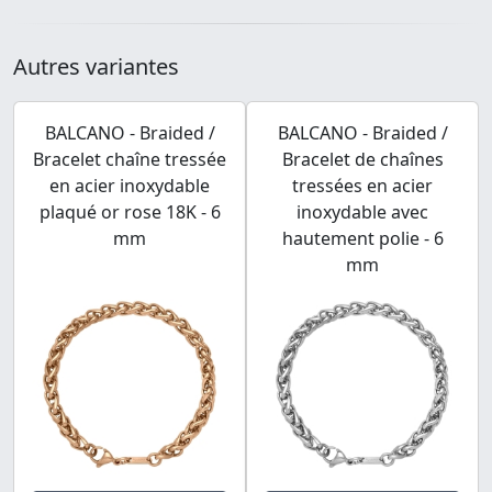
Autres variantes
BALCANO - Braided /
BALCANO - Braided /
Bracelet chaîne tressée
Bracelet de chaînes
en acier inoxydable
tressées en acier
plaqué or rose 18K - 6
inoxydable avec
mm
hautement polie - 6
mm