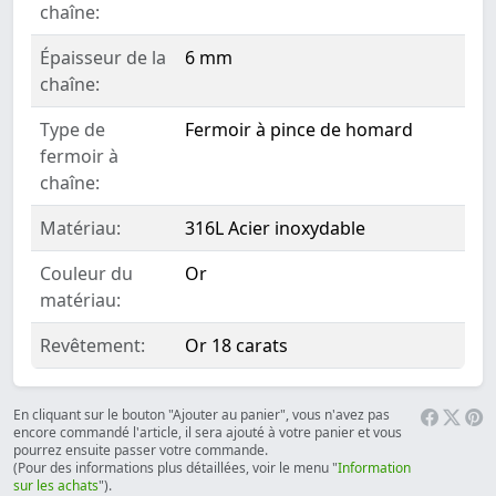
chaîne:
Épaisseur de la
6 mm
chaîne:
Type de
Fermoir à pince de homard
fermoir à
chaîne:
Matériau:
316L Acier inoxydable
Couleur du
Or
matériau:
Revêtement:
Or 18 carats
En cliquant sur le bouton "Ajouter au panier", vous n'avez pas
encore commandé l'article, il sera ajouté à votre panier et vous
pourrez ensuite passer votre commande.
(Pour des informations plus détaillées, voir le menu "
Information
sur les achats
").