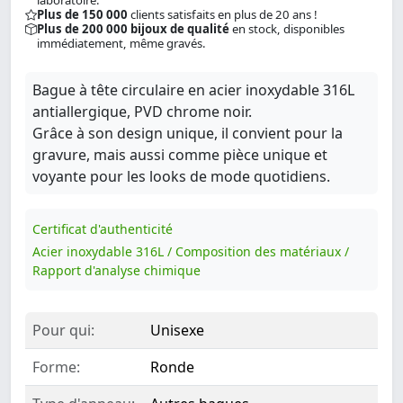
laboratoire.
Plus de 150 000
clients satisfaits en plus de 20 ans !
Plus de 200 000 bijoux de qualité
en stock, disponibles
immédiatement, même gravés.
Bague à tête circulaire en acier inoxydable 316L
antiallergique, PVD chrome noir.
Grâce à son design unique, il convient pour la
gravure, mais aussi comme pièce unique et
voyante pour les looks de mode quotidiens.
Certificat d'authenticité
Acier inoxydable 316L / Composition des matériaux /
Rapport d'analyse chimique
Pour qui:
Unisexe
Forme:
Ronde