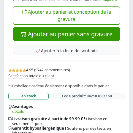
Ajouter au panier et conception de la
gravure
Ajouter au panier sans gravure
Ajouter à la liste de souhaits
4.95 (9742 commentaires)
Satisfaction totale du client
Emballage cadeau également disponible dans le panier
en stock
Code produit:
042103BL1150
Avantages
détails
Livraison gratuite à partir de 99.99 € !
Livraison en
seulement 1 jour.
Garantit hypoallergénique !
Soutenu par des tests en