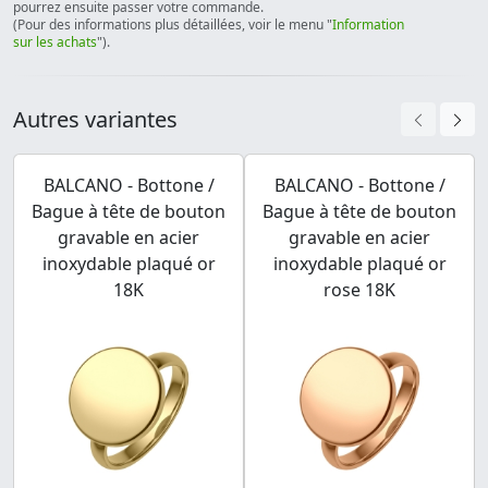
pourrez ensuite passer votre commande.
(Pour des informations plus détaillées, voir le menu "
Information
sur les achats
").
Autres variantes
BALCANO - Bottone /
BALCANO - Bottone /
Bague à tête de bouton
Bague à tête de bouton
gravable en acier
gravable en acier
inoxydable plaqué or
inoxydable plaqué or
18K
rose 18K