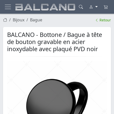
Bijoux
Bague
Retour
BALCANO - Bottone / Bague à tête
de bouton gravable en acier
inoxydable avec plaqué PVD noir