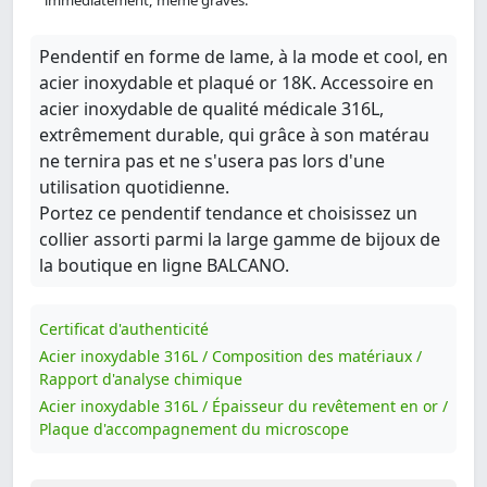
Pendentif en forme de lame, à la mode et cool, en
acier inoxydable et plaqué or 18K. Accessoire en
acier inoxydable de qualité médicale 316L,
extrêmement durable, qui grâce à son matérau
ne ternira pas et ne s'usera pas lors d'une
utilisation quotidienne.
Portez ce pendentif tendance et choisissez un
collier assorti parmi la large gamme de bijoux de
la boutique en ligne BALCANO.
Certificat d'authenticité
Acier inoxydable 316L / Composition des matériaux /
Rapport d'analyse chimique
Acier inoxydable 316L / Épaisseur du revêtement en or /
Plaque d'accompagnement du microscope