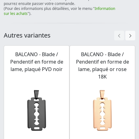
pourrez ensuite passer votre commande.
(Pour des informations plus détaillées, voir le menu "
Information
sur les achats
").
Autres variantes
BALCANO - Blade /
BALCANO - Blade /
Pendentif en forme de
Pendentif en forme de
lame, plaqué PVD noir
lame, plaqué or rose
18K