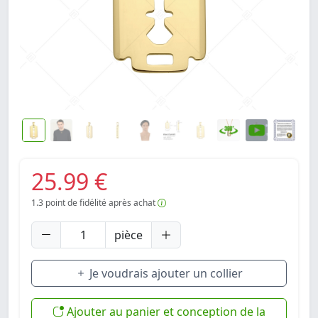
25.99 €
1.3
point de fidélité après achat
pièce
Je voudrais ajouter un collier
Ajouter au panier et conception de la