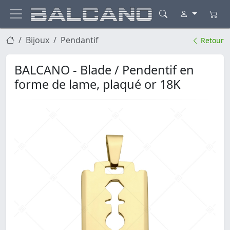
Bijoux
Pendantif
Retour
BALCANO - Blade / Pendentif en
forme de lame, plaqué or 18K