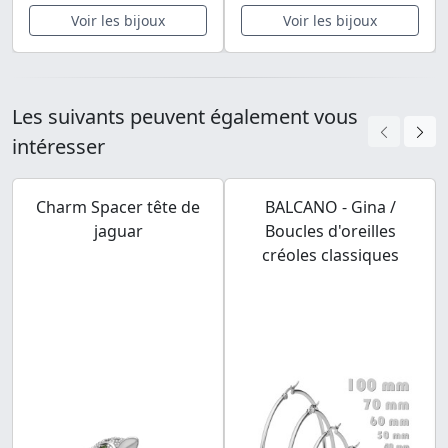
Voir les bijoux
Voir les bijoux
Les suivants peuvent également vous
intéresser
Charm Spacer tête de
BALCANO - Gina /
jaguar
Boucles d'oreilles
créoles classiques