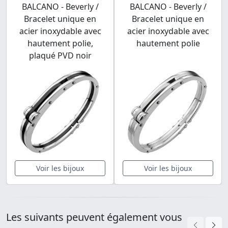
BALCANO - Beverly /
BALCANO - Beverly /
Bracelet unique en
Bracelet unique en
acier inoxydable avec
acier inoxydable avec
hautement polie,
hautement polie
plaqué PVD noir
Voir les bijoux
Voir les bijoux
Les suivants peuvent également vous