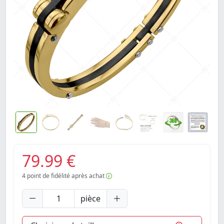
79.99 €
4
point de fidélité après achat
pièce