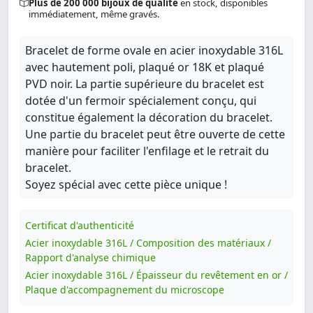
Plus de 200 000 bijoux de qualité
en stock, disponibles
immédiatement, même gravés.
Bracelet de forme ovale en acier inoxydable 316L
avec hautement poli, plaqué or 18K et plaqué
PVD noir. La partie supérieure du bracelet est
dotée d'un fermoir spécialement conçu, qui
constitue également la décoration du bracelet.
Une partie du bracelet peut être ouverte de cette
manière pour faciliter l'enfilage et le retrait du
bracelet.
Soyez spécial avec cette pièce unique !
Certificat d'authenticité
Acier inoxydable 316L / Composition des matériaux /
Rapport d'analyse chimique
Acier inoxydable 316L / Épaisseur du revêtement en or /
Plaque d'accompagnement du microscope