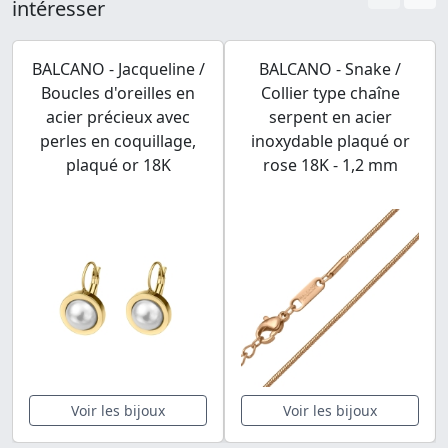
intéresser
BALCANO - Jacqueline /
BALCANO - Snake /
Boucles d'oreilles en
Collier type chaîne
acier précieux avec
serpent en acier
perles en coquillage,
inoxydable plaqué or
plaqué or 18K
rose 18K - 1,2 mm
Voir les bijoux
Voir les bijoux