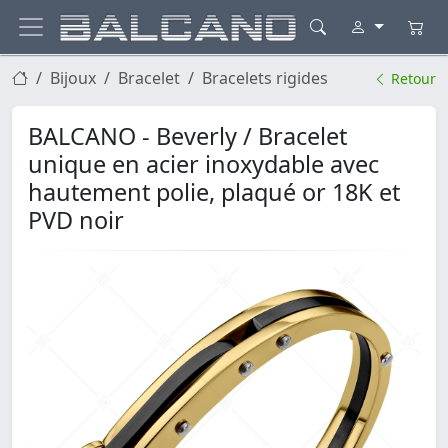
Bijoux
Bracelet
Bracelets rigides
Retour
BALCANO - Beverly / Bracelet
unique en acier inoxydable avec
hautement polie, plaqué or 18K et
PVD noir