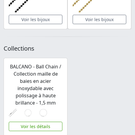
Voir les bijoux
Voir les bijoux
Collections
BALCANO - Ball Chain /
Collection maille de
baies en acier
inoxydable avec
polissage à haute
brillance - 1,5 mm
Voir les détails