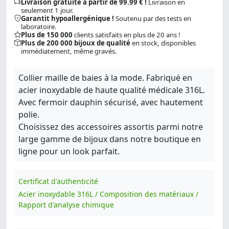
Livraison gratuite à partir de 99.99 € !
Livraison en
seulement 1 jour.
Garantit hypoallergénique !
Soutenu par des tests en
laboratoire.
Plus de 150 000
clients satisfaits en plus de 20 ans !
Plus de 200 000 bijoux de qualité
en stock, disponibles
immédiatement, même gravés.
Collier maille de baies à la mode. Fabriqué en
acier inoxydable de haute qualité médicale 316L.
Avec fermoir dauphin sécurisé, avec hautement
polie.
Choisissez des accessoires assortis parmi notre
large gamme de bijoux dans notre boutique en
ligne pour un look parfait.
Certificat d'authenticité
Acier inoxydable 316L / Composition des matériaux /
Rapport d'analyse chimique