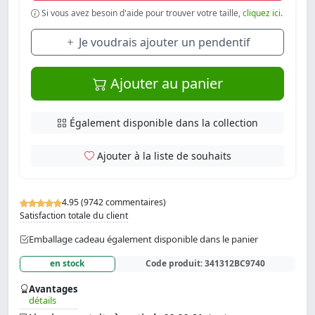
Si vous avez besoin d'aide pour trouver votre taille,
cliquez ici
.
Je voudrais ajouter un pendentif
Ajouter au panier
Également disponible dans la collection
Ajouter à la liste de souhaits
4.95 (9742 commentaires)
Satisfaction totale du client
Emballage cadeau également disponible dans le panier
en stock
Code produit:
341312BC9740
Avantages
détails