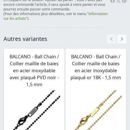
encore commandé l'article, il sera ajouté à votre panier et vous
pourrez ensuite passer votre commande.
(Pour des informations plus détaillées, voir le menu "
Information
sur les achats
").
Autres variantes
BALCANO - Ball Chain /
BALCANO - Ball Chain /
Collier maillle de baies
Collier maille de baies
en acier inoxydable
en acier inoxydable
avec plaqué PVD noir -
plaqué or 18K - 1,5 mm
1,5 mm