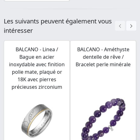
Les suivants peuvent également vous
intéresser
BALCANO - Linea /
BALCANO - Améthyste
Bague en acier
dentelle de rêve /
inoxydable avec finition
Bracelet perle minérale
polie mate, plaqué or
18K avec pierres
précieuses zirconium