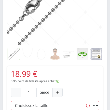
18.99 €
0.95
point de fidélité après achat
pièce