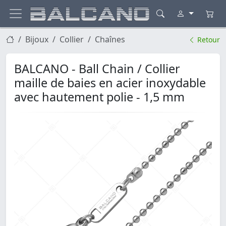
Bijoux
Collier
Chaînes
Retour
BALCANO - Ball Chain / Collier
maille de baies en acier inoxydable
avec hautement polie - 1,5 mm