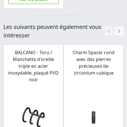
Les suivants peuvent également vous
intéresser
BALCANO - Toru /
Charm Spacer rond
Manchette d'oreille
avec des pierres
triple en acier
précieuses de
inoxydable, plaqué PVD
zirconium cubique
noir