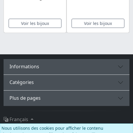
Voir les bijoux
Voir les bijoux
Informations
Catégories
Plus de pages
Français
Nous utilisons des cookies pour afficher le contenu
Facebook
Instagram
TikTok