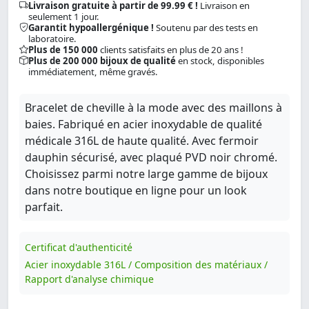
Livraison gratuite à partir de 99.99 € !
Livraison en
seulement 1 jour.
Garantit hypoallergénique !
Soutenu par des tests en
laboratoire.
Plus de 150 000
clients satisfaits en plus de 20 ans !
Plus de 200 000 bijoux de qualité
en stock, disponibles
immédiatement, même gravés.
Bracelet de cheville à la mode avec des maillons à
baies. Fabriqué en acier inoxydable de qualité
médicale 316L de haute qualité. Avec fermoir
dauphin sécurisé, avec plaqué PVD noir chromé.
Choisissez parmi notre large gamme de bijoux
dans notre boutique en ligne pour un look
parfait.
Certificat d'authenticité
Acier inoxydable 316L / Composition des matériaux /
Rapport d'analyse chimique