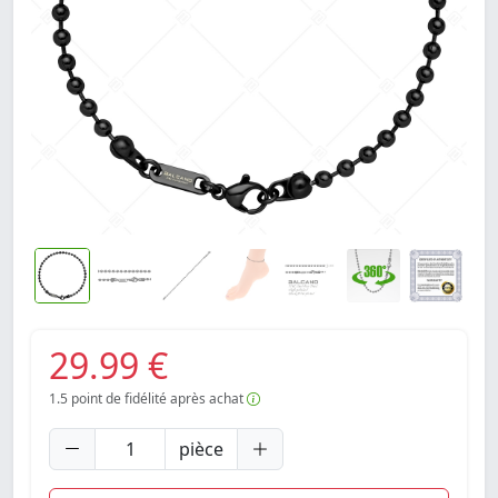
29.99 €
1.5
point de fidélité après achat
pièce