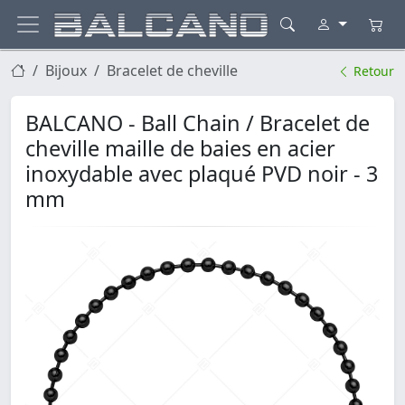
Bijoux
Bracelet de cheville
Retour
BALCANO - Ball Chain / Bracelet de
cheville maille de baies en acier
inoxydable avec plaqué PVD noir - 3
mm