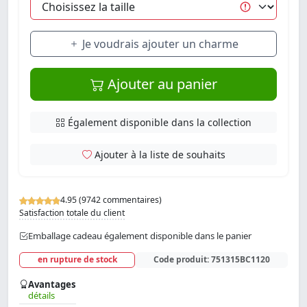
Je voudrais ajouter un charme
Ajouter au panier
Également disponible dans la collection
Ajouter à la liste de souhaits
4.95 (9742 commentaires)
Satisfaction totale du client
Emballage cadeau également disponible dans le panier
en rupture de stock
Code produit:
751315BC1120
Avantages
détails