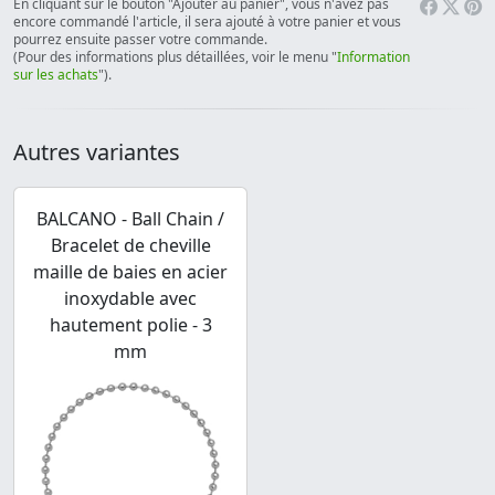
En cliquant sur le bouton "Ajouter au panier", vous n'avez pas
encore commandé l'article, il sera ajouté à votre panier et vous
pourrez ensuite passer votre commande.
(Pour des informations plus détaillées, voir le menu "
Information
sur les achats
").
Autres variantes
BALCANO - Ball Chain /
Bracelet de cheville
maille de baies en acier
inoxydable avec
hautement polie - 3
mm