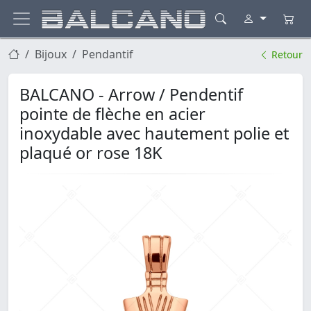
Bijoux
Pendantif
Retour
BALCANO - Arrow / Pendentif
pointe de flèche en acier
inoxydable avec hautement polie et
plaqué or rose 18K