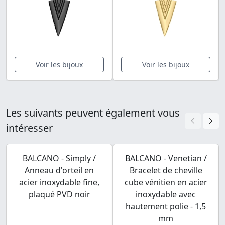
Voir les bijoux
Voir les bijoux
Les suivants peuvent également vous
intéresser
BALCANO - Simply /
BALCANO - Venetian /
Anneau d'orteil en
Bracelet de cheville
acier inoxydable fine,
cube vénitien en acier
plaqué PVD noir
inoxydable avec
hautement polie - 1,5
mm