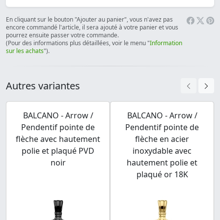
En cliquant sur le bouton "Ajouter au panier", vous n'avez pas
encore commandé l'article, il sera ajouté à votre panier et vous
pourrez ensuite passer votre commande.
(Pour des informations plus détaillées, voir le menu "
Information
sur les achats
").
Autres variantes
BALCANO - Arrow /
BALCANO - Arrow /
Pendentif pointe de
Pendentif pointe de
flèche avec hautement
flèche en acier
polie et plaqué PVD
inoxydable avec
noir
hautement polie et
plaqué or 18K