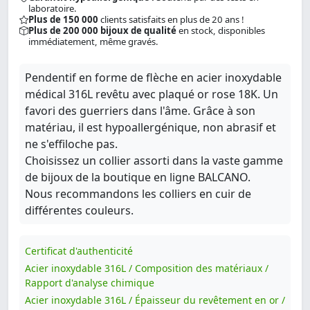
laboratoire.
Plus de 150 000
clients satisfaits en plus de 20 ans !
Plus de 200 000 bijoux de qualité
en stock, disponibles
immédiatement, même gravés.
Pendentif en forme de flèche en acier inoxydable
médical 316L revêtu avec plaqué or rose 18K. Un
favori des guerriers dans l'âme. Grâce à son
matériau, il est hypoallergénique, non abrasif et
ne s'effiloche pas.
Choisissez un collier assorti dans la vaste gamme
de bijoux de la boutique en ligne BALCANO.
Nous recommandons les colliers en cuir de
différentes couleurs.
Certificat d'authenticité
Acier inoxydable 316L / Composition des matériaux /
Rapport d'analyse chimique
Acier inoxydable 316L / Épaisseur du revêtement en or /