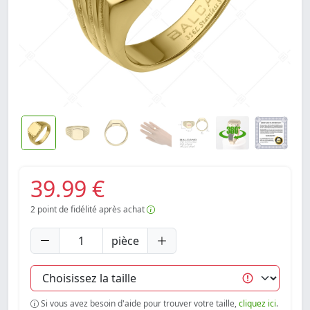
39.99 €
2
point de fidélité après achat
pièce
Si vous avez besoin d'aide pour trouver votre taille,
cliquez ici
.