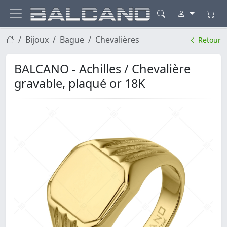
Bijoux
Bague
Chevalières
Retour
BALCANO - Achilles / Chevalière
gravable, plaqué or 18K