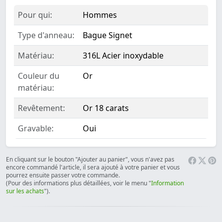
Pour qui:
Hommes
Type d'anneau:
Bague Signet
Matériau:
316L Acier inoxydable
Couleur du
Or
matériau:
Revêtement:
Or 18 carats
Gravable:
Oui
En cliquant sur le bouton "Ajouter au panier", vous n'avez pas
encore commandé l'article, il sera ajouté à votre panier et vous
pourrez ensuite passer votre commande.
(Pour des informations plus détaillées, voir le menu "
Information
sur les achats
").