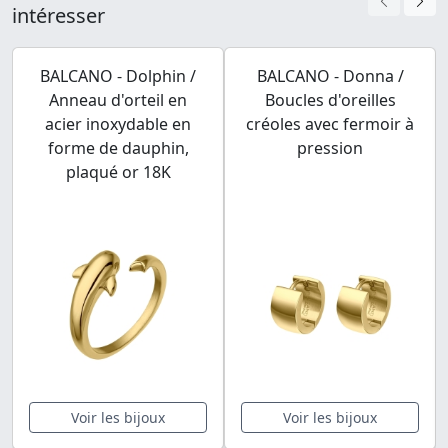
intéresser
BALCANO - Dolphin /
BALCANO - Donna /
Anneau d'orteil en
Boucles d'oreilles
acier inoxydable en
créoles avec fermoir à
forme de dauphin,
pression
plaqué or 18K
Voir les bijoux
Voir les bijoux