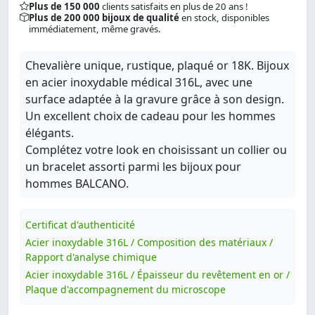
Plus de 150 000
clients satisfaits en plus de 20 ans !
Plus de 200 000 bijoux de qualité
en stock, disponibles
immédiatement, même gravés.
Chevalière unique, rustique, plaqué or 18K. Bijoux
en acier inoxydable médical 316L, avec une
surface adaptée à la gravure grâce à son design.
Un excellent choix de cadeau pour les hommes
élégants.
Complétez votre look en choisissant un collier ou
un bracelet assorti parmi les bijoux pour
hommes BALCANO.
Certificat d'authenticité
Acier inoxydable 316L / Composition des matériaux /
Rapport d'analyse chimique
Acier inoxydable 316L / Épaisseur du revêtement en or /
Plaque d'accompagnement du microscope