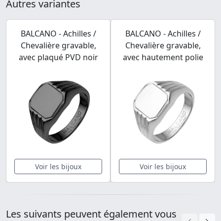
Autres variantes
BALCANO - Achilles /
BALCANO - Achilles /
Chevalière gravable,
Chevalière gravable,
avec plaqué PVD noir
avec hautement polie
Voir les bijoux
Voir les bijoux
Les suivants peuvent également vous