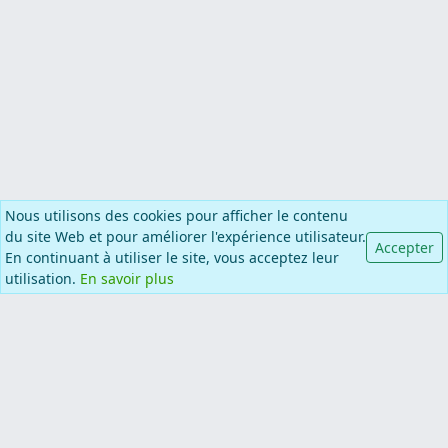
Nous utilisons des cookies pour afficher le contenu
du site Web et pour améliorer l'expérience utilisateur.
Accepter
En continuant à utiliser le site, vous acceptez leur
Informations
utilisation.
En savoir plus
Catégories
Plus de pages