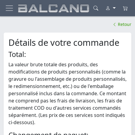
Retour
Détails de votre commande
Total:
La valeur brute totale des produits, des
modifications de produits personnalisés (comme la
gravure ou l'assemblage de produits personnalisés,
le redimensionnement, etc.) ou de l'emballage
personnalisé inclus dans la commande. Ce montant
ne comprend pas les frais de livraison, les frais de
traitement COD ou d'autres services commandés
séparément. (Les prix de ces services sont indiqués
ci-dessous).