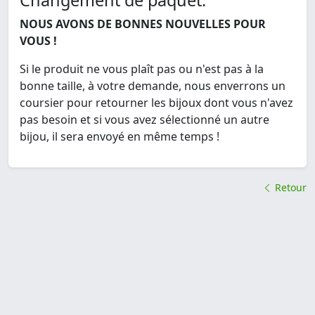
Changement de paquet:
NOUS AVONS DE BONNES NOUVELLES POUR
VOUS !
Si le produit ne vous plaît pas ou n'est pas à la
bonne taille, à votre demande, nous enverrons un
coursier pour retourner les bijoux dont vous n'avez
pas besoin et si vous avez sélectionné un autre
bijou, il sera envoyé en même temps !
Retour