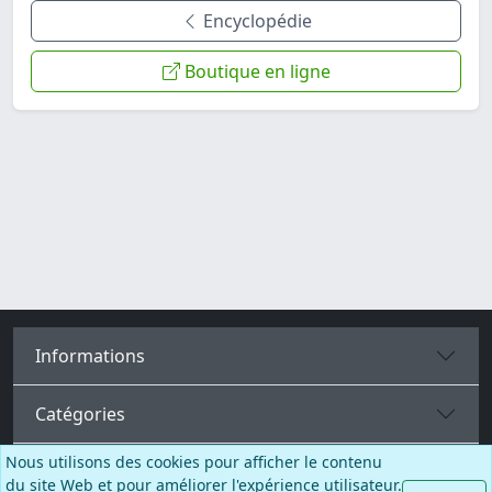
Encyclopédie
Boutique en ligne
Informations
Catégories
Nous utilisons des cookies pour afficher le contenu
Plus de pages
du site Web et pour améliorer l'expérience utilisateur.