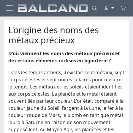
L'origine des noms des
métaux précieux
D'où viennent les noms des métaux précieux et
de certains éléments utilisés en bijouterie ?
Dans les temps anciens, il existait sept métaux, sept
corps célestes et sept unités solaires pour mesurer
le temps. Les métaux et les soleils étaient identifiés
aux corps célestes. La planète et le métal étaient
souvent liés par leur couleur. L'or était comparé à la
couleur jaune du Soleil, l'argent à la Lune, le fer à la
couleur rouge de Mars, le plomb en tant que métal
lourd à Saturne en raison de son mouvement
supposé lent. Au Moyen Âge, les planètes et les