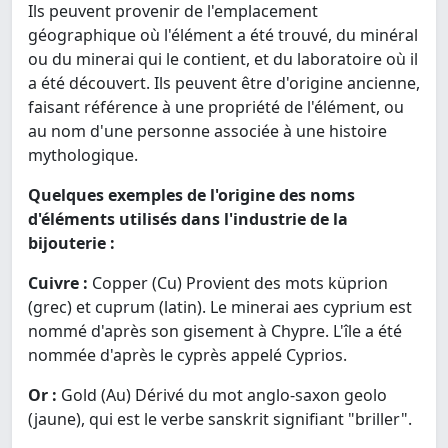
Ils peuvent provenir de l'emplacement
géographique où l'élément a été trouvé, du minéral
ou du minerai qui le contient, et du laboratoire où il
a été découvert. Ils peuvent être d'origine ancienne,
faisant référence à une propriété de l'élément, ou
au nom d'une personne associée à une histoire
mythologique.
Quelques exemples de l'origine des noms
d'éléments utilisés dans l'industrie de la
bijouterie :
Cuivre :
Copper (Cu) Provient des mots küprion
(grec) et cuprum (latin). Le minerai aes cyprium est
nommé d'après son gisement à Chypre. L'île a été
nommée d'après le cyprès appelé Cyprios.
Or :
Gold (Au) Dérivé du mot anglo-saxon geolo
(jaune), qui est le verbe sanskrit signifiant "briller".